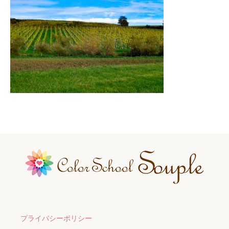
プライバシーポリシー