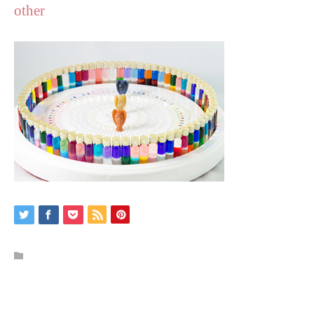
other