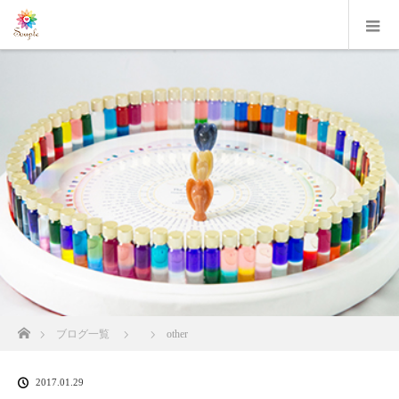
ホーム
ブログ一覧
other
2017.01.29