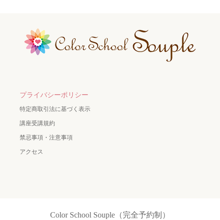
プライバシーポリシー
特定商取引法に基づく表示
講座受講規約
禁忌事項・注意事項
アクセス
Color School Souple（完全予約制）