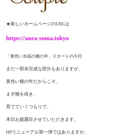
★新しいホームページのURLは
https://aura-soma.tokyo
「黄色い水晶の種の年」スタートの今日
まだ一部未完成な部分もありますが、
黄色い種の年だからこそ、
まず種を蒔き、
育てていくつもりで、
本日お披露目させていただきます。
HPリニューアル第一弾ではありますが、