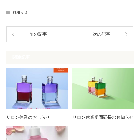
お知らせ
前の記事
次の記事
関連記事
サロン休業のおしらせ
サロン休業期間延長のお知らせ