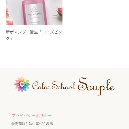
新ポマンダー誕生「ローズピン
ク」
プライバシーポリシー
特定商取引法に基づく表示