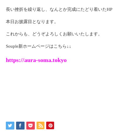
長い挫折を繰り返し、なんとか完成にたどり着いたHP
本日お披露目となります。
これからも、どうぞよろしくお願いいたします。
Souple新ホームページはこちら↓↓
https://aura-soma.tokyo