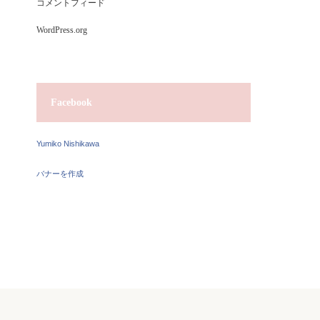
コメントフィード
WordPress.org
Facebook
Yumiko Nishikawa
バナーを作成