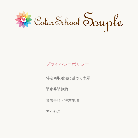
プライバシーポリシー
特定商取引法に基づく表示
講座受講規約
禁忌事項・注意事項
アクセス