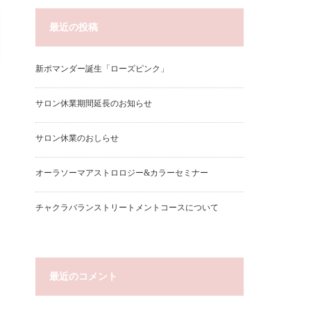
最近の投稿
新ポマンダー誕生「ローズピンク」
サロン休業期間延長のお知らせ
サロン休業のおしらせ
オーラソーマアストロロジー&カラーセミナー
チャクラバランストリートメントコースについて
最近のコメント