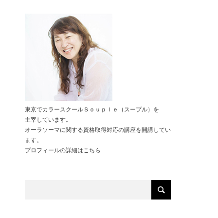
東京でカラースクールＳｏｕｐｌｅ（スープル）を
主宰しています。
オーラソーマに関する資格取得対応の講座を開講してい
ます。
プロフィールの詳細は
こちら