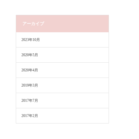
アーカイブ
2023年10月
2020年5月
2020年4月
2019年3月
2017年7月
2017年2月