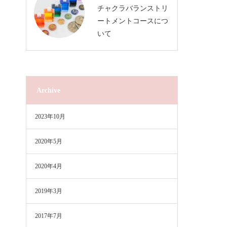
チャクラバランストリ
ートメントコースにつ
いて
Archive
2023年10月
2020年5月
2020年4月
2019年3月
2017年7月