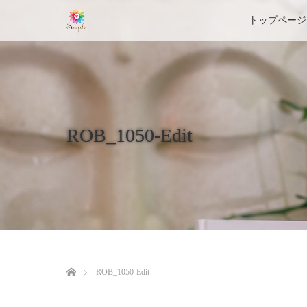
トップページ
ROB_1050-Edit
ホーム
ROB_1050-Edit