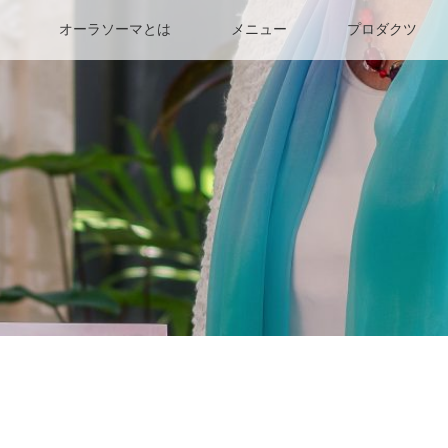
オーラソーマとは
メニュー
プロダクツ