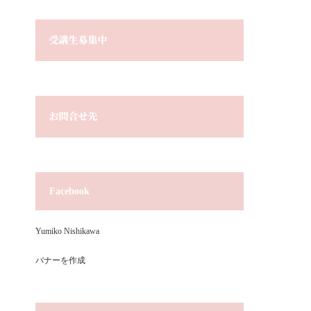
Facebook
Yumiko Nishikawa
バナーを作成