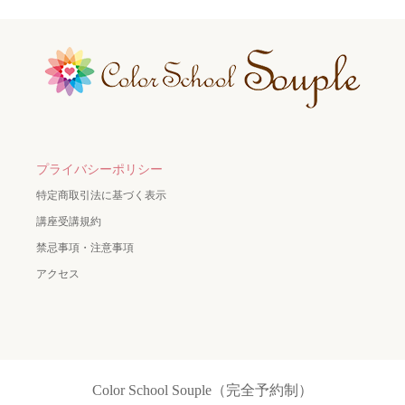
プライバシーポリシー
特定商取引法に基づく表示
講座受講規約
禁忌事項・注意事項
アクセス
Color School Souple（完全予約制）