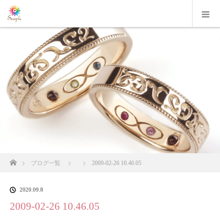
ホーム
ブログ一覧
2009-02-26 10.46.05
2020.09.8
2009-02-26 10.46.05