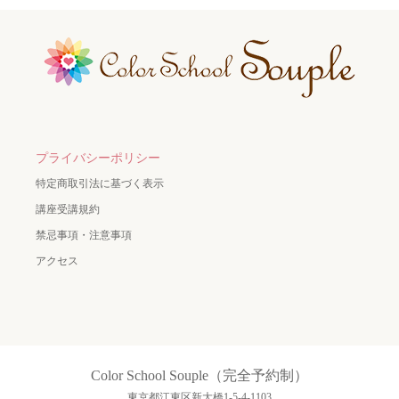
プライバシーポリシー
特定商取引法に基づく表示
講座受講規約
禁忌事項・注意事項
アクセス
Color School Souple（完全予約制）
東京都江東区新大橋1-5-4-1103