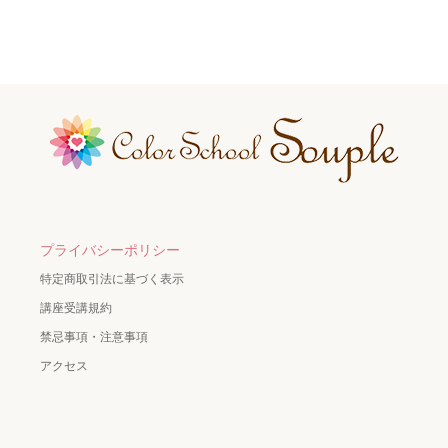
プライバシーポリシー
特定商取引法に基づく表示
講座受講規約
禁忌事項・注意事項
アクセス